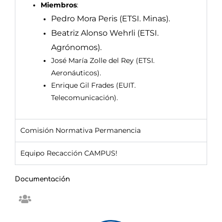
Miembros
:
Pedro Mora Peris (ETSI. Minas).
Beatriz Alonso Wehrli (ETSI.
Agrónomos).
José María Zolle del Rey (ETSI.
Aeronáuticos).
Enrique Gil Frades (EUIT.
Telecomunicación).
Comisión Normativa Permanencia
Equipo Recacción CAMPUS!
Documentación