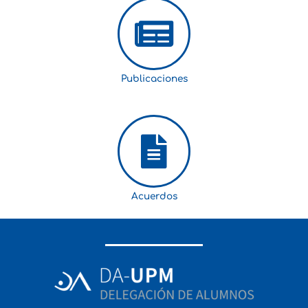
Publicaciones
Acuerdos