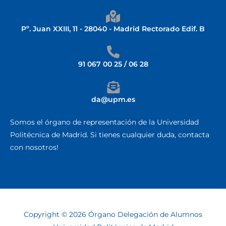
Pº. Juan XXIII, 11 - 28040 - Madrid Rectorado Edif. B
91 067 00 25 / 06 28
da@upm.es
Somos el órgano de representación de la Universidad
Politécnica de Madrid. Si tienes cualquier duda, contacta
con nosotros!
Copyright © 2026 Órgano Delegación de Alumnos