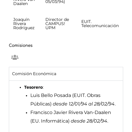
05/03/94)
Daalen
Joaquín
Director de
EUIT.
Rivera
CAMPUS!
Telecomunicación
Rodríguez
UPM
Comisiones
Comisión Económica
Tesorero
:
Luis Bello Posada (EUIT. Obras
Públicas)
desde 12/01/94 al 28/02/94
.
Francisco Javier Rivera Van-Daalen
(EU. Informática)
desde 28/02/94
.