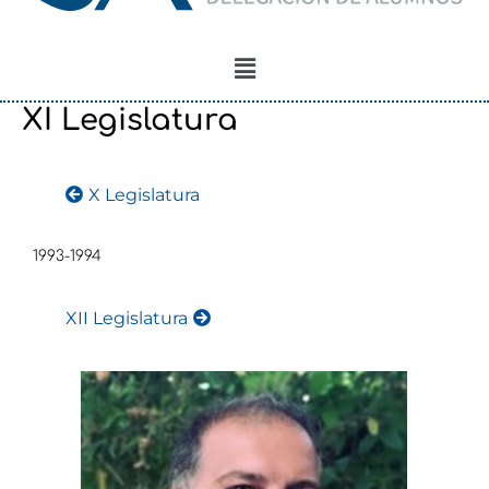
Menú
XI Legislatura
X Legislatura
1993-1994
XII Legislatura