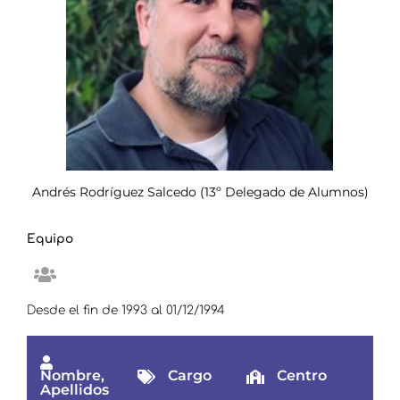
Andrés Rodríguez Salcedo (13º Delegado de Alumnos)
Equipo
Desde el fin de 1993 al 01/12/1994
Nombre,
Cargo
Centro
Apellidos