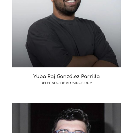
Yuba Raj González Parrilla
DELEGADO DE ALUMNOS UPM