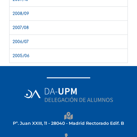
2008/09
2007/08
2006/07
2005/06
Pº. Juan XXIII, 11 - 28040 - Madrid Rectorado Edif. B