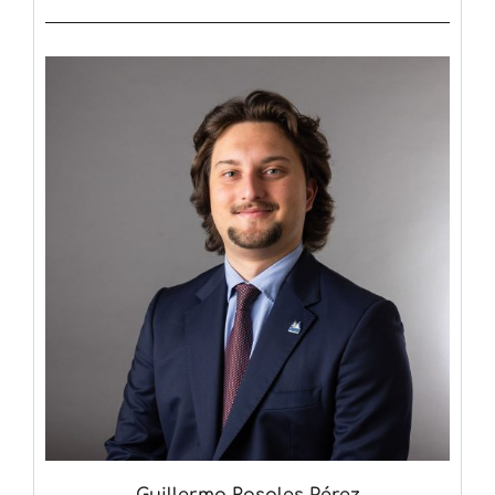
Guillermo Rosales Pérez