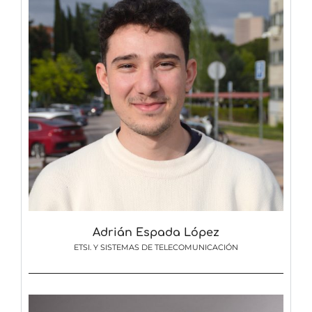
Adrián Espada López
ETSI. Y SISTEMAS DE TELECOMUNICACIÓN