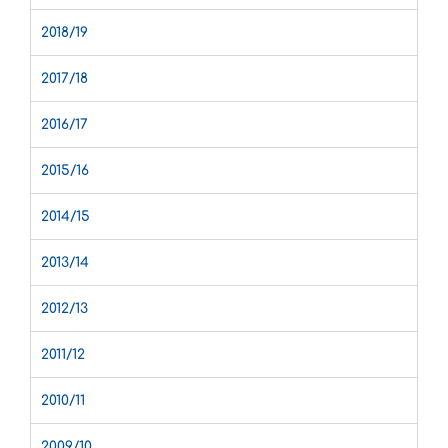
2018/19
2017/18
2016/17
2015/16
2014/15
2013/14
2012/13
2011/12
2010/11
2009/10