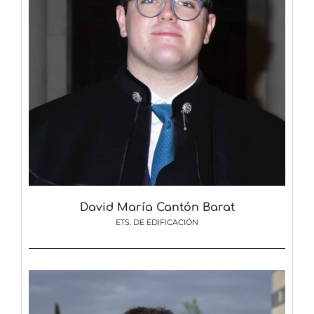
David María Cantón Barat
ETS. DE EDIFICACIÓN