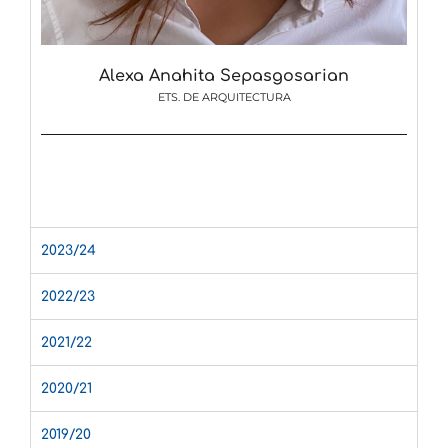
Alexa Anahita Sepasgosarian
ETS. DE ARQUITECTURA
2023/24
2022/23
2021/22
2020/21
2019/20