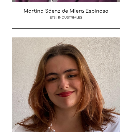
Martina Sáenz de Miera Espinosa
ETSI. INDUSTRIALES