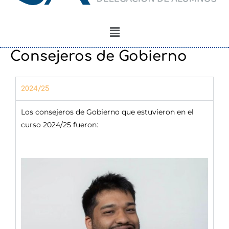
Menú
Consejeros de Gobierno
2024/25
Los consejeros de Gobierno que estuvieron en el
curso 2024/25 fueron: