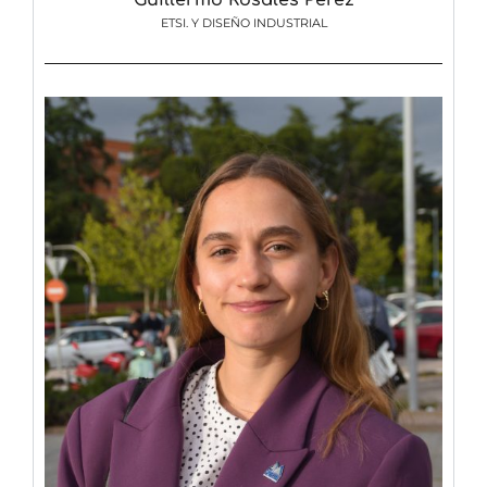
ETSI. Y DISEÑO INDUSTRIAL