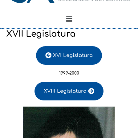
Menú
XVII Legislatura
XVI Legislatura
1999-2000
XVIII Legislatura