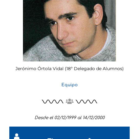
Jerónimo Órtola Vidal (18º Delegado de Alumnos)
Equipo
Desde el 02/12/1999 al 14/12/2000