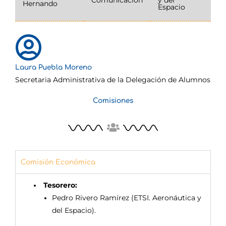
Hernando
Espacio
Laura Puebla Moreno
Secretaria Administrativa de la Delegación de Alumnos
Comisiones
Comisión Económica
Tesorero:
Pedro Rivero Ramírez (ETSI. Aeronáutica y
del Espacio).