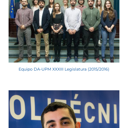
Equipo DA-UPM XXXIII Legislatura (2015/2016)