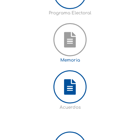
Programa Electoral
Memoria
Acuerdos