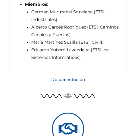
Miembros
:
Germán Muruzabal Sopelana (ETSI.
Industriales).
Alberto Garcés Rodríguez (ETSI. Caminos,
Canales y Puertos).
María Martínez Susilla (ETSI. Civil).
Eduardo Yubero Lavandeira (ETSI. de
Sistemas Informáticos).
Documentación