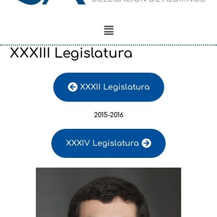
Menú
XXXIII Legislatura
XXXII Legislatura
2015-2016
XXXIV Legislatura