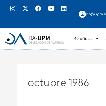
Ir
I
F
Y
L
al
n
a
o
i
da@upm.e
s
c
u
n
contenido
t
e
t
k
a
b
u
e
g
o
b
d
40 años …
r
o
e
i
a
k
n
m
octubre 1986