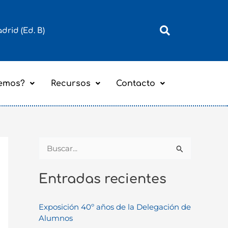
adrid (Ed. B)
emos?
Recursos
Contacto
B
u
Entradas recientes
s
c
Exposición 40º años de la Delegación de
a
Alumnos
r