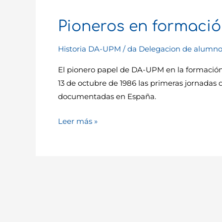
Pioneros
Pioneros en formaci
en
Historia DA-UPM
/
da Delegacion de alumno
formación
El pionero papel de DA-UPM en la formación 
13 de octubre de 1986 las primeras jornadas 
documentadas en España.
Leer más »