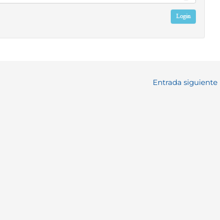
Entrada siguiente