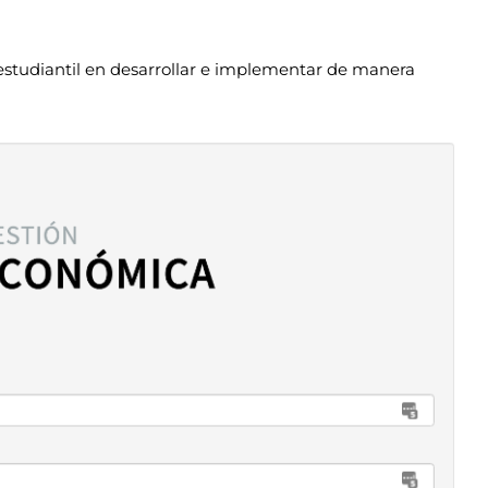
 estudiantil en desarrollar e implementar de manera