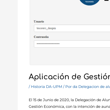
Aplicación de Gesti
/
Historia DA-UPM
/ Por
da Delegacion de a
El 15 de Junio de 2020, la Delegación de Al
Gestión Económica, con la intención de auna