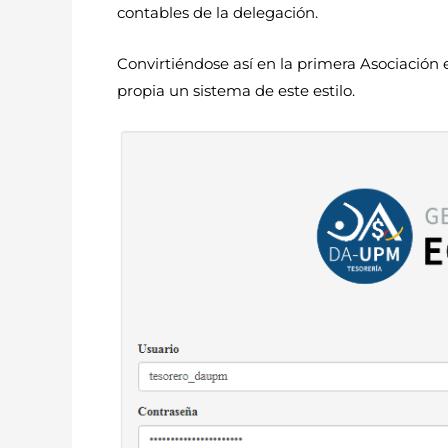
contables de la delegación.
Convirtiéndose así en la primera Asociación
propia un sistema de este estilo.