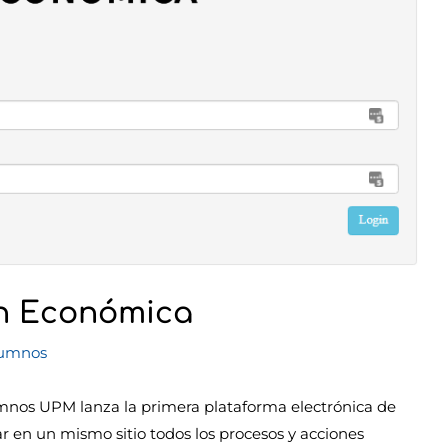
ón Económica
lumnos
umnos UPM lanza la primera plataforma electrónica de
r en un mismo sitio todos los procesos y acciones