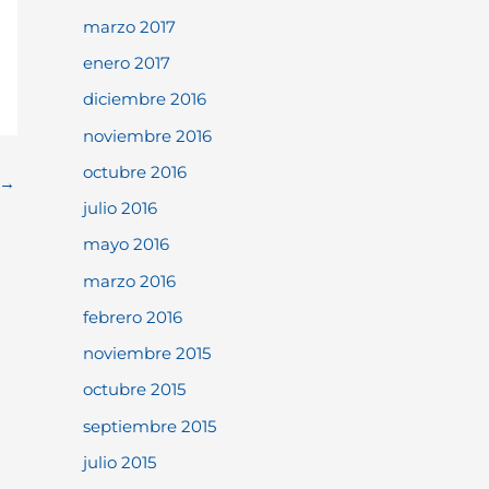
marzo 2017
enero 2017
diciembre 2016
noviembre 2016
octubre 2016
→
julio 2016
mayo 2016
marzo 2016
febrero 2016
noviembre 2015
octubre 2015
septiembre 2015
julio 2015