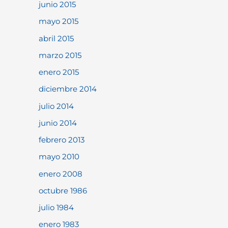
junio 2015
mayo 2015
abril 2015
marzo 2015
enero 2015
diciembre 2014
julio 2014
junio 2014
febrero 2013
mayo 2010
enero 2008
octubre 1986
julio 1984
enero 1983