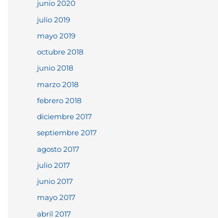
junio 2020
julio 2019
mayo 2019
octubre 2018
junio 2018
marzo 2018
febrero 2018
diciembre 2017
septiembre 2017
agosto 2017
julio 2017
junio 2017
mayo 2017
abril 2017