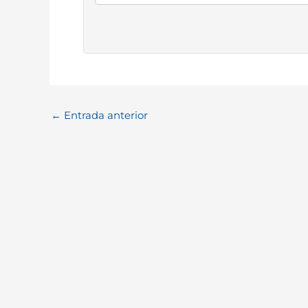
←
Entrada anterior