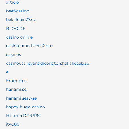
article
beef-casino
bela-lepin77.ru
BLOG DE
casino online
casino-utan-licens2.org
casinos
casinoutansvensklicens.torshallakebab.se
e
Examenes
hanami.se
hanami.sesv-se
happy-hugo-casino
Historia DA-UPM
it4000