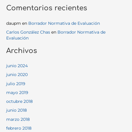
:
Comentarios recientes
daupm
en
Borrador Normativa de Evaluación
Carlos González Chas
en
Borrador Normativa de
Evaluación
Archivos
junio 2024
junio 2020
julio 2019
mayo 2019
octubre 2018
junio 2018
marzo 2018
febrero 2018