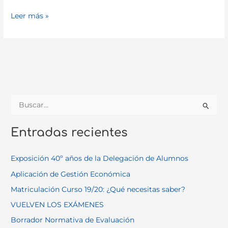
Leer más »
B
u
Entradas recientes
s
c
Exposición 40º años de la Delegación de Alumnos
a
Aplicación de Gestión Económica
r
Matriculación Curso 19/20: ¿Qué necesitas saber?
p
o
VUELVEN LOS EXÁMENES
r
Borrador Normativa de Evaluación