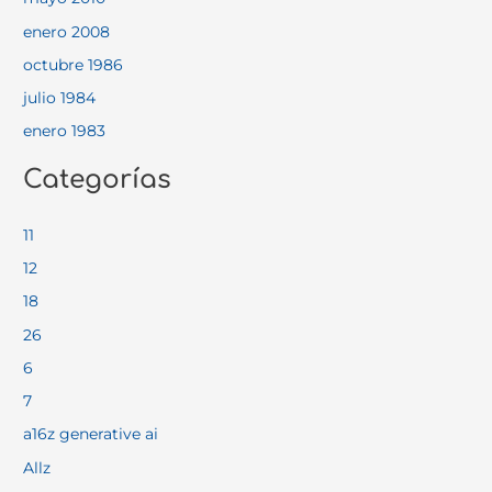
enero 2008
octubre 1986
julio 1984
enero 1983
Categorías
11
12
18
26
6
7
a16z generative ai
Allz