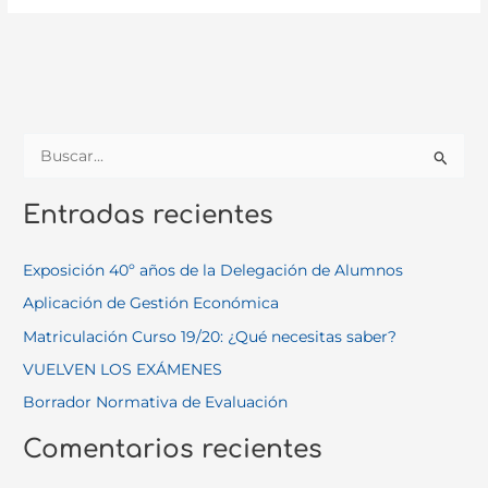
B
u
Entradas recientes
s
c
Exposición 40º años de la Delegación de Alumnos
a
Aplicación de Gestión Económica
r
Matriculación Curso 19/20: ¿Qué necesitas saber?
p
o
VUELVEN LOS EXÁMENES
r
Borrador Normativa de Evaluación
:
Comentarios recientes