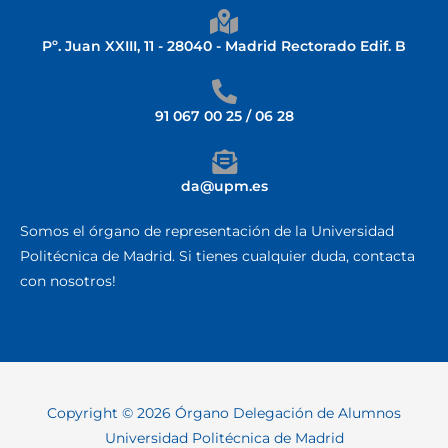
Pº. Juan XXIII, 11 - 28040 - Madrid Rectorado Edif. B
91 067 00 25 / 06 28
da@upm.es
Somos el órgano de representación de la Universidad
Politécnica de Madrid. Si tienes cualquier duda, contacta
con nosotros!
Copyright © 2026 Órgano Delegación de Alumnos
Universidad Politécnica de Madrid