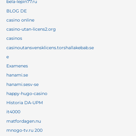
bela-lepin77.ru
BLOG DE
casino online
casino-utan-licens2.org
casinos
casinoutansvensklicens.torshallakebab.se
e
Examenes
hanami.se
hanami.sesv-se
happy-hugo-casino
Historia DA-UPM
it4000
matfordagen.nu
mnogo-tv.ru 200