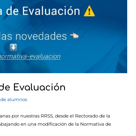
de Evaluación
 de alumnos
anas por nuestras RRSS, desde el Rectorado de la
rabajando en una modificación de la Normativa de