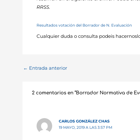
RRSS.
Resultados votación del Borrador de N. Evaluación
Cualquier duda o consulta podeis hacernoslo
←
Entrada anterior
2 comentarios en “Borrador Normativa de Ev
CARLOS GONZÁLEZ CHAS
19 MAYO, 2019 A LAS 3:57 PM