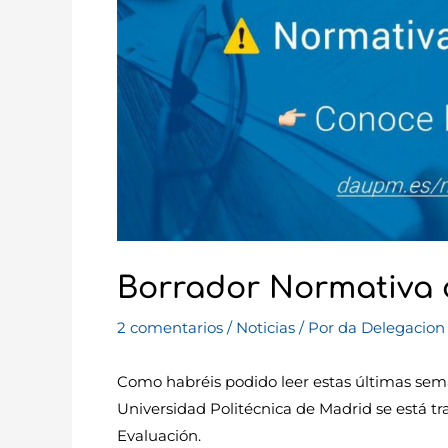
Borrador Normativa 
2 comentarios
/
Noticias
/ Por
da Delegacion
Como habréis podido leer estas últimas sem
Universidad Politécnica de Madrid se está t
Evaluación.