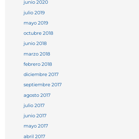
junio 2020
julio 2019
mayo 2019
octubre 2018
junio 2018
marzo 2018
febrero 2018
diciembre 2017
septiembre 2017
agosto 2017
julio 2017
junio 2017
mayo 2017
abril 2017