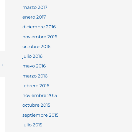
marzo 2017
enero 2017
diciembre 2016
noviembre 2016
octubre 2016
julio 2016
→
mayo 2016
marzo 2016
febrero 2016
noviembre 2015
octubre 2015
septiembre 2015
julio 2015