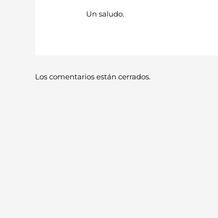
Un saludo.
Los comentarios están cerrados.