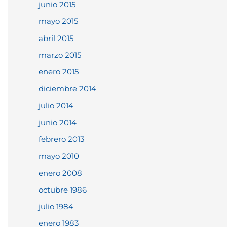
junio 2015
mayo 2015
abril 2015
marzo 2015
enero 2015
diciembre 2014
julio 2014
junio 2014
febrero 2013
mayo 2010
enero 2008
octubre 1986
julio 1984
enero 1983