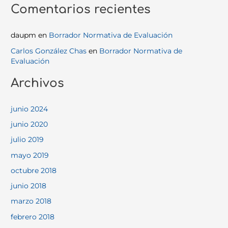
Comentarios recientes
daupm
en
Borrador Normativa de Evaluación
Carlos González Chas
en
Borrador Normativa de
Evaluación
Archivos
junio 2024
junio 2020
julio 2019
mayo 2019
octubre 2018
junio 2018
marzo 2018
febrero 2018