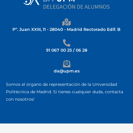
Pº. Juan XXIII, 11 - 28040 - Madrid Rectorado Edif. B
91 067 00 25 / 06 28
da@upm.es
Somos el órgano de representación de la Universidad
Politécnica de Madrid. Si tienes cualquier duda, contacta
con nosotros!