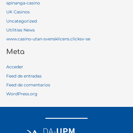
spinanga-casino
UK Casinos
Uncategorized
Utilities News
www.casino-utan-svensklicens.clicksv-se
Meta
Acceder
Feed de entradas
Feed de comentarios
WordPress.org