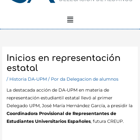
Menú
Inicios en representación
estatal
/
Historia DA-UPM
/ Por
da Delegacion de alumnos
La destacada acción de DA-UPM en materia de
representación estudiantil estatal llevó al primer
Delegado UPM, José María Hernández García, a presidir la
Coordinadora Provisional de Representantes de
Estudiantes Universitarios Españoles
, futura CREUP.