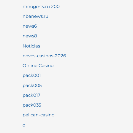
mnogo-tv.ru 200
nbanews.ru
news6
news8
Noticias
novos-casinos-2026
Online Casino
pack001
pack005
pack017
pack035
pelican-casino
q