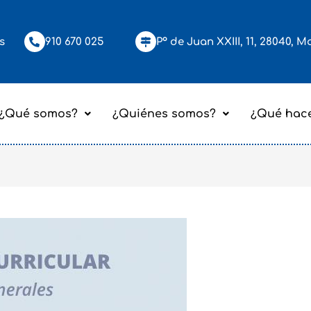
s
910 670 025
Pº de Juan XXIII, 11, 28040, M
¿Qué somos?
¿Quiénes somos?
¿Qué hac