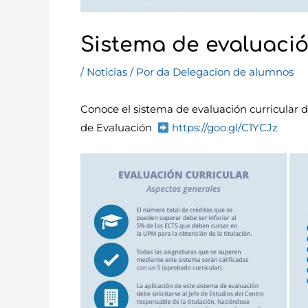
Sistema de evaluació
/
Noticias
/ Por
da Delegacion de alumnos
Conoce el sistema de evaluación curricular 
de Evaluación
https://goo.gl/C1YCJz