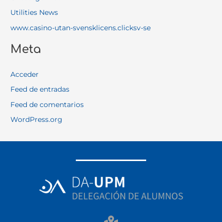
Utilities News
www.casino-utan-svensklicens.clicksv-se
Meta
Acceder
Feed de entradas
Feed de comentarios
WordPress.org