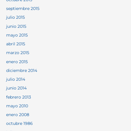
septiembre 2015
julio 2015
junio 2015
mayo 2015
abril 2015
marzo 2015
enero 2015
diciembre 2014
julio 2014
junio 2014
febrero 2013
mayo 2010
enero 2008
octubre 1986