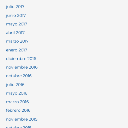
julio 2017
junio 2017
mayo 2017
abril 2017
marzo 2017
enero 2017
diciembre 2016
noviembre 2016
octubre 2016
julio 2016
mayo 2016
marzo 2016
febrero 2016
noviembre 2015
octubre 2015