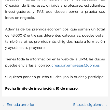
Creación de Empresas, dirigida a profesores, estudiantes,
investigadores y PAS que deseen poner a prueba sus
ideas de negocio.
Además de los premios económicos, que suman un total
de 43.000 € entre sus diferentes categorías, puedes optar
también a otros premios más dirigidos hacia a formación
y ayuda en tu proyecto.
Tienes toda la información en la web de la UPM, las dudas
puedes enviarlas al correo:
creacion.empresas@upm.es
Si quieres poner a prueba tu idea, ¡no lo dudes y participa!
Fecha límite de inscripción: 10 de marzo.
←
Entrada anterior
Entrada siguiente
→