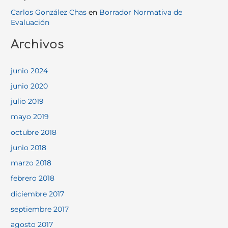
Carlos González Chas
en
Borrador Normativa de
Evaluación
Archivos
junio 2024
junio 2020
julio 2019
mayo 2019
octubre 2018
junio 2018
marzo 2018
febrero 2018
diciembre 2017
septiembre 2017
agosto 2017