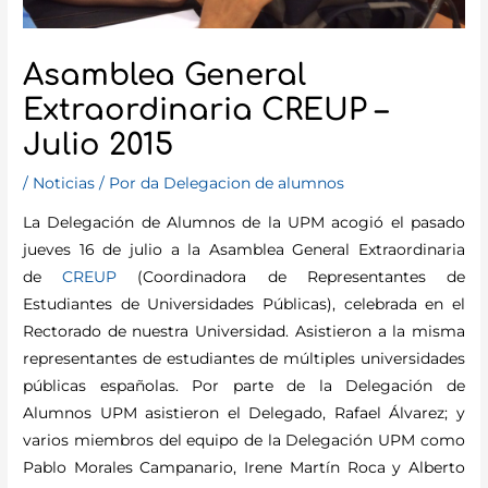
Asamblea General
Extraordinaria CREUP –
Julio 2015
/
Noticias
/ Por
da Delegacion de alumnos
La Delegación de Alumnos de la UPM acogió el pasado
jueves 16 de julio a la Asamblea General Extraordinaria
de
CREUP
(Coordinadora de Representantes de
Estudiantes de Universidades Públicas), celebrada en el
Rectorado de nuestra Universidad. Asistieron a la misma
representantes de estudiantes de múltiples universidades
públicas españolas. Por parte de la Delegación de
Alumnos UPM asistieron el Delegado, Rafael Álvarez; y
varios miembros del equipo de la Delegación UPM como
Pablo Morales Campanario, Irene Martín Roca y Alberto