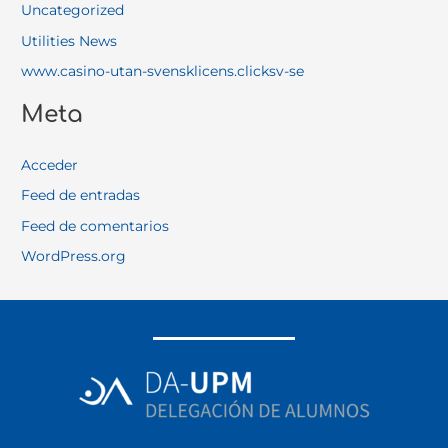
Uncategorized
Utilities News
www.casino-utan-svensklicens.clicksv-se
Meta
Acceder
Feed de entradas
Feed de comentarios
WordPress.org