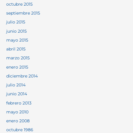
octubre 2015
septiembre 2015
julio 2015
junio 2015
mayo 2015
abril 2015
marzo 2015
enero 2015
diciembre 2014
julio 2014
junio 2014
febrero 2013
mayo 2010
enero 2008
octubre 1986