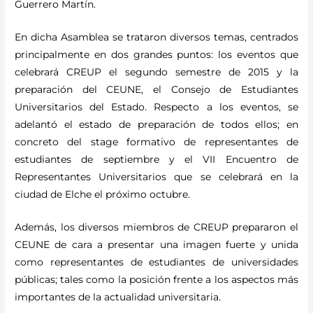
Guerrero Martín.
En dicha Asamblea se trataron diversos temas, centrados
principalmente en dos grandes puntos: los eventos que
celebrará CREUP el segundo semestre de 2015 y la
preparación del CEUNE, el Consejo de Estudiantes
Universitarios del Estado. Respecto a los eventos, se
adelantó el estado de preparación de todos ellos; en
concreto del stage formativo de representantes de
estudiantes de septiembre y el VII Encuentro de
Representantes Universitarios que se celebrará en la
ciudad de Elche el próximo octubre.
Además, los diversos miembros de CREUP prepararon el
CEUNE de cara a presentar una imagen fuerte y unida
como representantes de estudiantes de universidades
públicas; tales como la posición frente a los aspectos más
importantes de la actualidad universitaria.