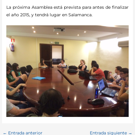
La próxima Asamblea está prevista para antes de finalizar
el año 2015, y tendrá lugar en Salamanca.
←
Entrada anterior
Entrada siguiente
→