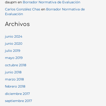
daupm
en
Borrador Normativa de Evaluación
Carlos González Chas
en
Borrador Normativa de
Evaluación
Archivos
junio 2024
junio 2020
julio 2019
mayo 2019
octubre 2018
junio 2018
marzo 2018
febrero 2018
diciembre 2017
septiembre 2017