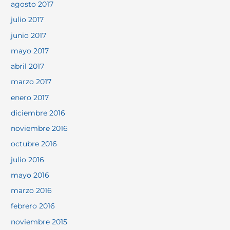
agosto 2017
julio 2017
junio 2017
mayo 2017
abril 2017
marzo 2017
enero 2017
diciembre 2016
noviembre 2016
octubre 2016
julio 2016
mayo 2016
marzo 2016
febrero 2016
noviembre 2015