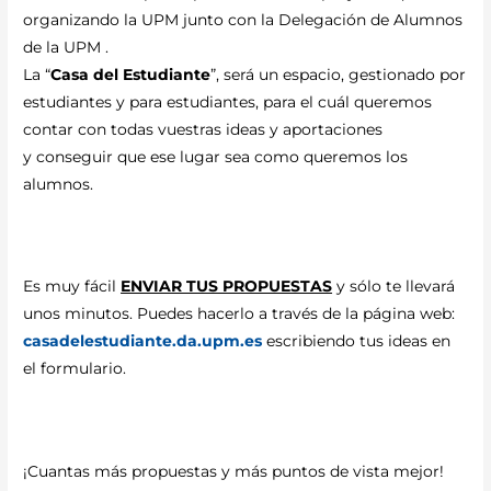
organizando la UPM junto con la Delegación de Alumnos
de la UPM .
La “
Casa del Estudiante
”, será un espacio, gestionado por
estudiantes y para estudiantes, para el cuál queremos
contar con todas vuestras ideas y aportaciones
y conseguir que ese lugar sea como queremos los
alumnos.
Es muy fácil
ENVIAR TUS PROPUESTAS
y sólo te llevará
unos minutos. Puedes hacerlo a través de la página web:
casadelestudiante.da.upm.es
escribiendo tus ideas en
el formulario.
¡Cuantas más propuestas y más puntos de vista mejor!