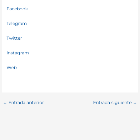
Facebook
Telegram
Twitter
Instagram
Web
←
Entrada anterior
Entrada siguiente
→