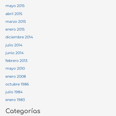
mayo 2015
abril 2015
marzo 2015
enero 2015
diciembre 2014
julio 2014
junio 2014
febrero 2013
mayo 2010
enero 2008
octubre 1986
julio 1984
enero 1983
Categorías