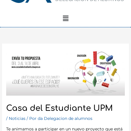
Menú
Casa del Estudiante UPM
/
Noticias
/ Por
da Delegacion de alumnos
Te animamos a participar en un nuevo proyecto que está