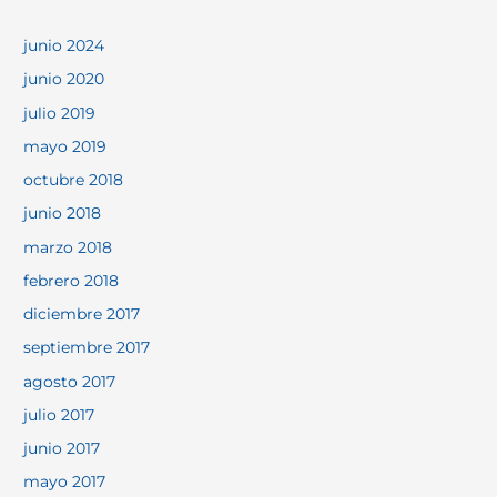
junio 2024
junio 2020
julio 2019
mayo 2019
octubre 2018
junio 2018
marzo 2018
febrero 2018
diciembre 2017
septiembre 2017
agosto 2017
julio 2017
junio 2017
mayo 2017