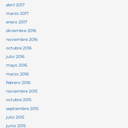
abril 2017
marzo 2017
enero 2017
diciembre 2016
noviembre 2016
octubre 2016
julio 2016
mayo 2016
marzo 2016
febrero 2016
noviembre 2015
octubre 2015
septiembre 2015
julio 2015
junio 2015