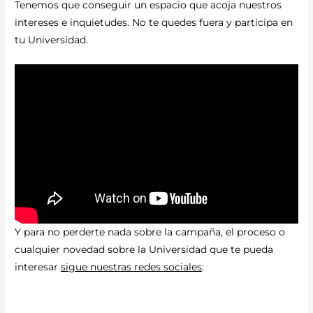
Tenemos que conseguir un espacio que acoja nuestros
intereses e inquietudes. No te quedes fuera y participa en
tu Universidad.
​Y para no perderte nada sobre la campaña, el proceso o
cualquier novedad sobre la Universidad que te pueda
interesar
sigue nuestras redes sociales
: