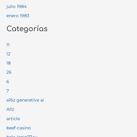
julio 1984
enero 1983
Categorías
11
12
18
26
6
7
a16z generative ai
Allz
article
beef-casino