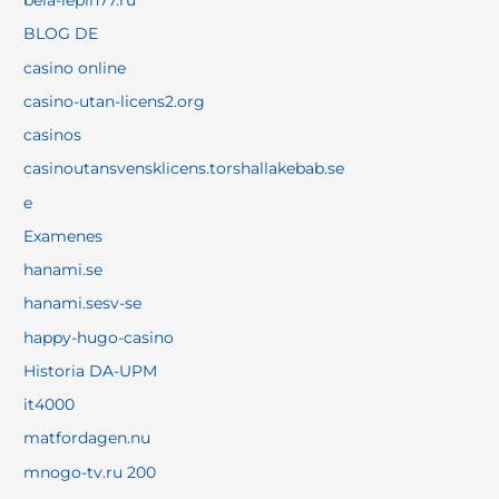
bela-lepin77.ru
BLOG DE
casino online
casino-utan-licens2.org
casinos
casinoutansvensklicens.torshallakebab.se
e
Examenes
hanami.se
hanami.sesv-se
happy-hugo-casino
Historia DA-UPM
it4000
matfordagen.nu
mnogo-tv.ru 200