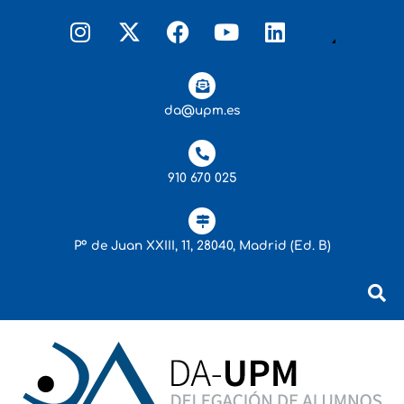
Ir
I
F
Y
L
al
n
a
o
i
contenido
s
c
u
n
t
e
t
k
a
b
u
e
da@upm.es
g
o
b
d
r
o
e
i
a
k
n
910 670 025
m
Pº de Juan XXIII, 11, 28040, Madrid (Ed. B)