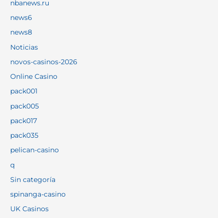
nbanews.ru
news6
news8
Noticias
novos-casinos-2026
Online Casino
pack001
pack005
pack017
pack035
pelican-casino
q
Sin categoría
spinanga-casino
UK Casinos