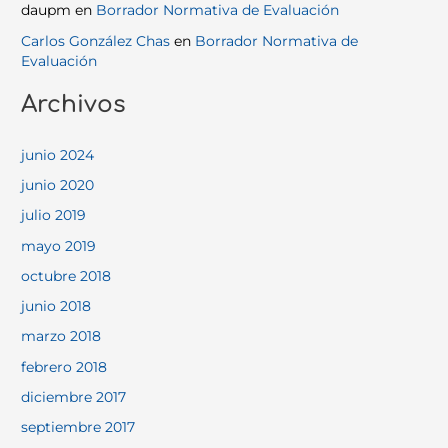
daupm
en
Borrador Normativa de Evaluación
Carlos González Chas
en
Borrador Normativa de
Evaluación
Archivos
junio 2024
junio 2020
julio 2019
mayo 2019
octubre 2018
junio 2018
marzo 2018
febrero 2018
diciembre 2017
septiembre 2017