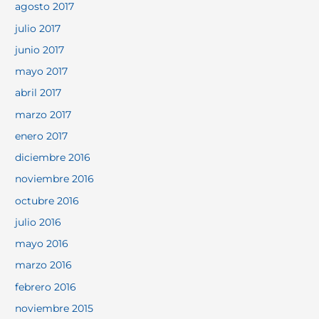
agosto 2017
julio 2017
junio 2017
mayo 2017
abril 2017
marzo 2017
enero 2017
diciembre 2016
noviembre 2016
octubre 2016
julio 2016
mayo 2016
marzo 2016
febrero 2016
noviembre 2015